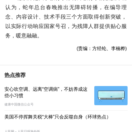
认为，蛇年总台春晚推出无障碍转播，在编导理
念、内容设计、技术手段三个方面取得创新突破，
以实际行动响应国家号召，为残障人群提供贴心服
务，暖意融融。
(责编：方经纶、李楠桦)
热点推荐
安心吹空调、远离“空调病”，不妨养成这
些小习惯
健康中国微信公众号
美国不停挥舞关税“大棒”只会反噬自身（环球热点）
人民网－人民日报海外版