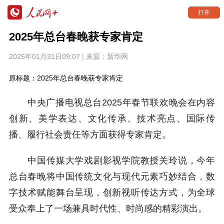
打开
2025年总台春晚获专家肯定
2025年01月31日09:07 | 来源：
新华网
原标题：2025年总台春晚获专家肯定
中央广播电视总台2025年春节联欢晚会在内容
创新、美学表达、文化传承、技术亮点、国际传
播、履行社会责任等方面获得专家肯定。
中国传媒大学戏剧影视学院教授关玲说，今年
总台春晚将中国传统文化与现代元素巧妙结合，数
字技术赋能舞台呈现，创新视听传达方式，为全球
受众奉上了一场兼具时代性、时尚感的精彩演出。