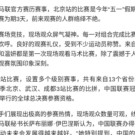
官方赛历赛事，北京站的比赛是今年“五一”假
赛为期3天，前来观赛的人群络绎不绝。
场竞技，现场观众屏气凝神。每一对组合完成比赛
欢呼。良好的观赛礼仪，受到不少运动员称赞。来
和温妍都是第一次现场观看马术比赛，除了震撼于
观赛氛围印象深刻。
比赛，设置多个级别赛事，共有来自13个省份的
季北京、武汉、成都3站比赛的比拼，中国联赛
瑞典举行的全球总决赛参赛资格。
们展现出极高的参赛热情，现场观众数量可观，线
马联秘书长萨布丽娜·伊巴涅斯认为，中国联赛办得
动未来会发展得越来越好。”她特别提到，中国