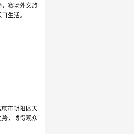
扬，赛场外文旅
假日生活。
北京市朝阳区天
之势，博得观众