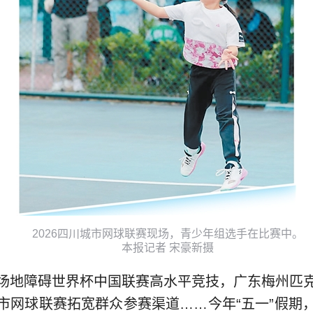
2026四川城市网球联赛现场，青少年组选手在比赛中。
本报记者 宋豪新摄
地障碍世界杯中国联赛高水平竞技，广东梅州匹克
市网球联赛拓宽群众参赛渠道……今年“五一”假期