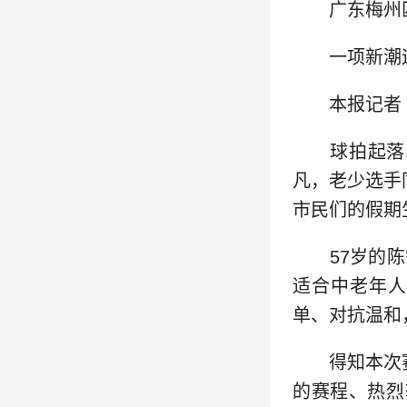
广东梅州匹
一项新潮运
本报记者 
球拍起落、小
凡，老少选手
市民们的假期
57岁的陈智
适合中老年人
单、对抗温和
得知本次赛
的赛程、热烈