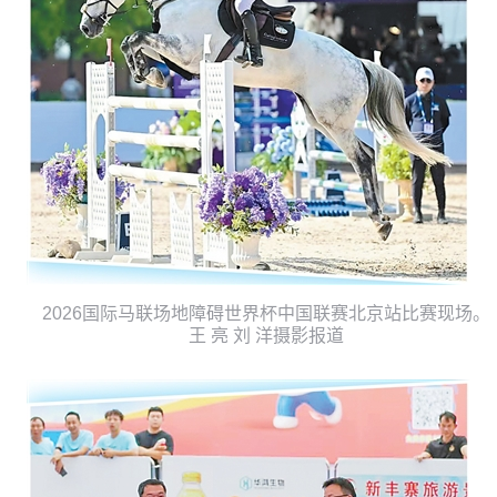
2026国际马联场地障碍世界杯中国联赛北京站比赛现场。
王 亮 刘 洋摄影报道