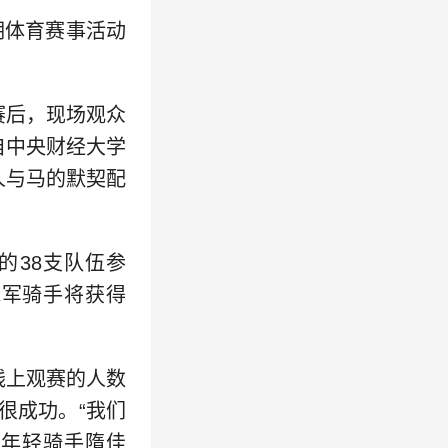
期体育赛事活动
后，现场观众
自中央财经大学
人与马的默契配
38支队伍参
冠军骑手将获得
上观赛的人数
很成功。“我们
的年轻骑手隋佳