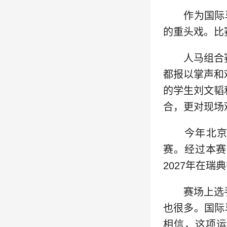
作为国际马联
的重头戏。比
人马组合赛
都报以掌声和
的学生刘文韬
合，更对现场
今年北京站
赛。经过本赛
2027年在
赛场上选手
也很多。国际
相信，这项运