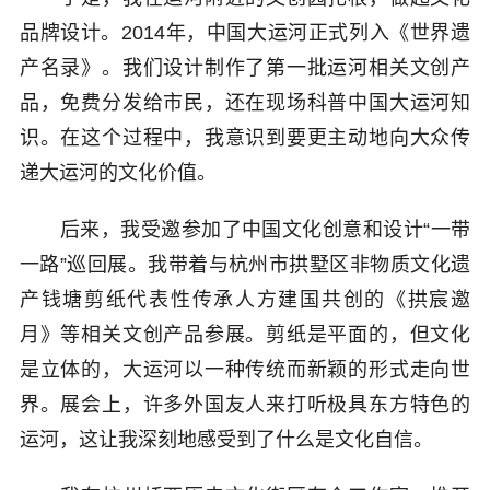
品牌设计。2014年，中国大运河正式列入《世界遗
产名录》。我们设计制作了第一批运河相关文创产
品，免费分发给市民，还在现场科普中国大运河知
识。在这个过程中，我意识到要更主动地向大众传
递大运河的文化价值。
后来，我受邀参加了中国文化创意和设计“一带
一路”巡回展。我带着与杭州市拱墅区非物质文化遗
产钱塘剪纸代表性传承人方建国共创的《拱宸邀
月》等相关文创产品参展。剪纸是平面的，但文化
是立体的，大运河以一种传统而新颖的形式走向世
界。展会上，许多外国友人来打听极具东方特色的
运河，这让我深刻地感受到了什么是文化自信。