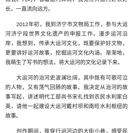
长，一直流向远方。
2012年初，我到济宁市文物局工作，参与大运
河济宁段世界文化遗产的申报工作。漫步运河沿
岸，我想到，传承大运河文化，既要保护好文物，
更要讲好运河故事，挖掘运河文化内涵。渐渐地，
我萌生了写书的想法，将大运河的文化记录下来。
大运河的治河史波澜壮阔，其中既有可歌可泣
的人物，又有荡气回肠的故事。我决定从治河的故
事写起，讲述明代工部尚书宋礼找到农民水利家白
英，请他一起建设大运河戴村坝和南旺水利枢纽的
故事。
创作期间，我穿行运河边的大街小巷，感受民