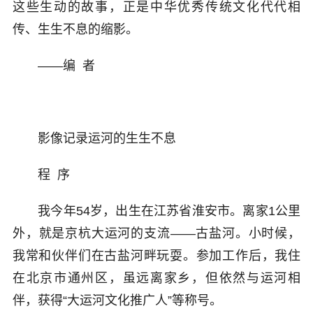
这些生动的故事，正是中华优秀传统文化代代相
传、生生不息的缩影。
——编 者
影像记录运河的生生不息
程 序
我今年54岁，出生在江苏省淮安市。离家1公里
外，就是京杭大运河的支流——古盐河。小时候，
我常和伙伴们在古盐河畔玩耍。参加工作后，我住
在北京市通州区，虽远离家乡，但依然与运河相
伴，获得“大运河文化推广人”等称号。