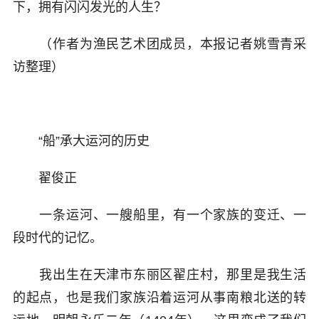
下，拥有闪闪发光的人生？
（作者为渔民艺术团成员，本报记者姚雪青采
访整理）
“船”承大运河的历史
翟俊正
一条运河、一艘船里，有一个家族的变迁、一
段时代的记忆。
我出生在天津市东丽区翟庄村，那里是我生活
的起点，也是我们家族沿着运河从事南粮北送的转