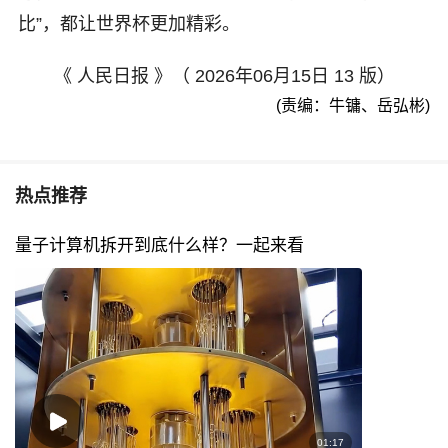
比”，都让世界杯更加精彩。
《 人民日报 》（ 2026年06月15日 13 版）
(责编：牛镛、岳弘彬)
热点推荐
量子计算机拆开到底什么样？一起来看
01:17