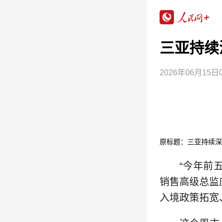
三亚持续
2026年06月15日0
原标题：三亚持续深
“今年前
销售高级总监
入境政策拓宽