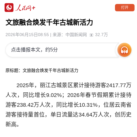
打开
文旅融合焕发千年古城新活力
2026年06月15日08:55
| 来源：
中国新闻网
32.7万
点击播报本文，约5分
原标题：文旅融合焕发千年古城新活力
2025年，丽江古城景区累计接待游客2417.77万
人次，同比增长9.02%；2026年春节假期累计接待
游客238.42万人次，同比增长10.31%，位居云南省
游客接待量首位，单日流量达34.64万人次，创历史
新高。