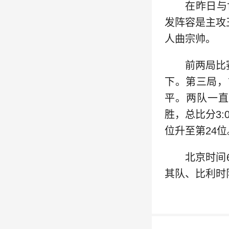
在昨日与
发阵容是主攻
人曲宗帅。
前两局比
下。第三局，
平。两队一直
胜，总比分3:
位升至第24位
北京时间
其队、比利时