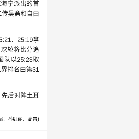
练海宁派出的首
二传吴斋和自由
1、25:19拿
发球轮将比分追
以25:23取
世界排名由第31
，先后对阵土耳
编：孙红丽、高雷)