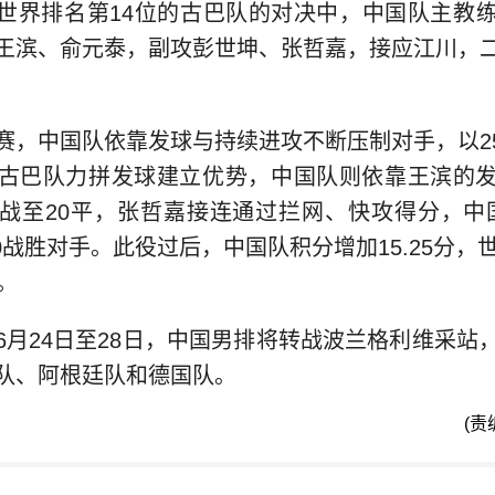
世界排名第14位的古巴队的对决中，中国队主教
王滨、俞元泰，副攻彭世坤、张哲嘉，接应江川，
赛，中国队依靠发球与持续进攻不断压制对手，以25:2
古巴队力拼发球建立优势，中国队则依靠王滨的
战至20平，张哲嘉接连通过拦网、快攻得分，中国队
0战胜对手。此役过后，中国队积分增加15.25分，
。
6月24日至28日，中国男排将转战波兰格利维采站
队、阿根廷队和德国队。
(责