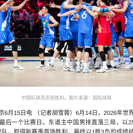
中国队球员庆祝胜利。图片来源：国际排联
京6月15日电 （记者胡雪蓉）6月14日，2026年
后一个比赛日。东道主中国男排直落三局，以25:2
败古巴队，取得新赛季首场胜利，最终以1胜3负的成绩