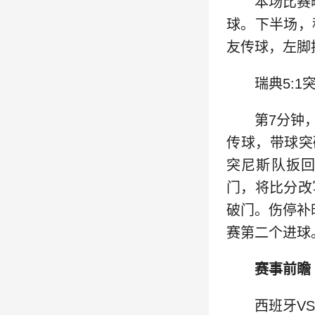
本场比赛
球。下半场，
友传球，左脚
瑞典5:1
第7分钟
传球，带球突
突尼斯队扳回
门，将比分改
破门。伤停补
赛第二个进球
赛事前瞻
西班牙V