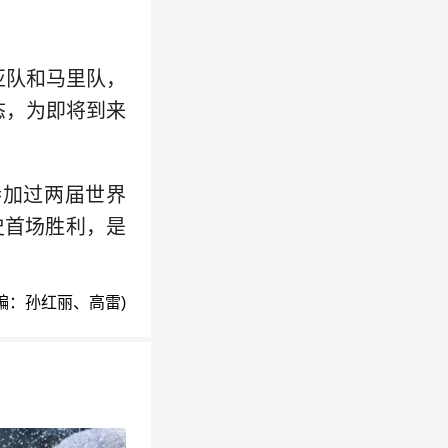
亚队和马里队，
态，为即将到来
参加过两届世界
史首场胜利，是
编：孙红丽、高雷)