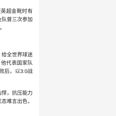
获英超金靴时有
及队曾三次参加
。
，给全世界球迷
，他代表国家队
后，以3:0战
凶悍，抗压能力
状态难言出色，