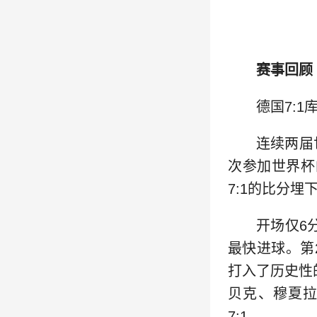
赛事回顾
德国7:1
连续两届
次参加世界杯
7:1的比分埋
开场仅6
最快进球。第
打入了历史性
贝克、穆夏
7:1。