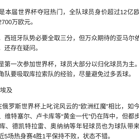
是本届世界杯夺冠热门，全队球员身价超过12亿
700万欧元。
，西班牙队势必要全取三分，但万众期待的亚马尔
，还存在疑问。
是第一次参加世界杯，球员大部分以归化球员为主
角队要吸取库拉索队的经验，尽量避免过多丢球。
S埃及
在俄罗斯世界杯上叱诧风云的“欧洲红魔”相比，如
、维特塞尔、卢卡库等“黄金一代”仍在阵中，但都
库、德凯特拉雷、奥纳纳等年轻球员也为球队带
近5场热身赛4胜1平保持不败，状态不错。