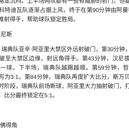
略显沉闷。上半场两队都有一些有威胁的射门，但
科特迪瓦队逐渐占据上风，终于在第90分钟由阿曼
推射得手，帮助球队锁定胜局。
突尼斯
，瑞典队亚辛·阿亚里大禁区外远射破门，第30分钟
破至大禁区边缘，射远角得手。第43分钟，汉尼
一球。下半场，瑞典队越踢越顺。第59分钟，
写为3:1。第84分钟，瑞典队再度扩大比分，斯万
时阶段，瑞典队前场断球，阿亚里大力抽射破门，
。比分最终锁定在5:1。
S佛得角