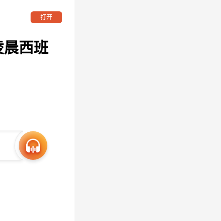
打开
凌晨西班