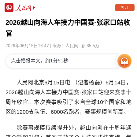
打开
2026越山向海人车接力中国赛·张家口站收
官
2026年06月15日16:47
| 来源：
人民网
85.5万
点击播报本文，约1分51秒
人民网北京6月15日电 （记者杨磊）6月14日，
2026越山向海人车接力中国赛·张家口站迎来赛事十
周年收官。本次赛事吸引了来自全球10个国家和地
区的1200支队伍、6000名跑者，赛事规模创新高。
除赛事规模持续提升外，越山向海在十周年迎