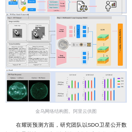
金乌网络结构图。阿里云供图
在耀斑预测方面，研究团队以SDO卫星公开数