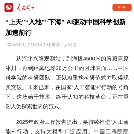
打开
“上天”“入地”“下海” AI驱动中国科学创新
加速前行
2025年03月21日16:49 | 来源：
人民网
从河北兴隆观测站，到海拔4500米的青藏高原
冰川，再到距离地球38万公里的月球表面……中国
科学院的科研团队，正以AI重构科研范式并取得现
实突破。未来已来，在国家“人工智能+”行动的号角
下，这场始于技术、终于认知的科技革命，正在重
塑人类探索世界的范式。
2025年政府工作报告提出，要持续推进“人工智
能+”行动，支持大模型广泛应用。中国工程院院