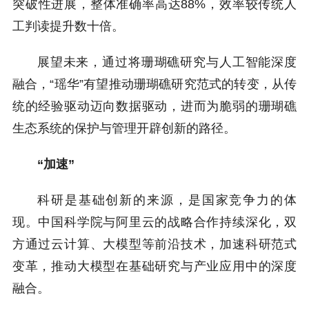
突破性进展，整体准确率高达88%，效率较传统人
工判读提升数十倍。
展望未来，通过将珊瑚礁研究与人工智能深度
融合，“瑶华”有望推动珊瑚礁研究范式的转变，从传
统的经验驱动迈向数据驱动，进而为脆弱的珊瑚礁
生态系统的保护与管理开辟创新的路径。
“加速”
科研是基础创新的来源，是国家竞争力的体
现。中国科学院与阿里云的战略合作持续深化，双
方通过云计算、大模型等前沿技术，加速科研范式
变革，推动大模型在基础研究与产业应用中的深度
融合。