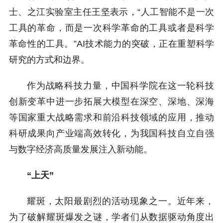
士、之江实验室主任王坚表示，“人工智能不是一次
工具的革命，而是一次科学革命的工具或者是科学
革命性的工具。”AI技术能力的突破，正在重塑科学
研究的方式和边界。
作为战略科技力量，中国科学院在这一轮科技
创新变革中进一步拓展大模型在深空、深地、深海
等国家重大战略需求和前沿科技领域的应用，推动
科研成果向产业端高效转化，为我国科技自立自强
与数字经济高质量发展注入新动能。
“上天”
耀斑，太阳最剧烈的活动现象之一。近年来，
为了破解耀斑爆发之谜，学者们从数据驱动角度出