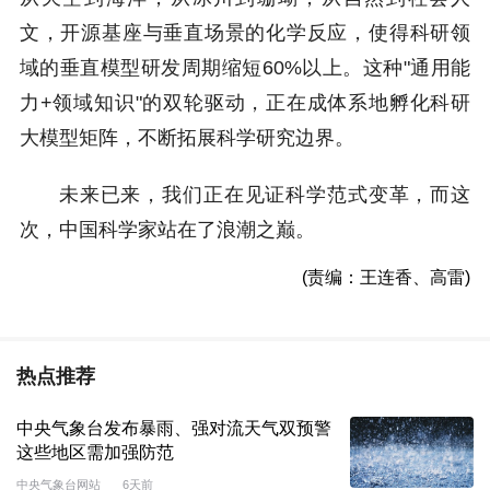
文，开源基座与垂直场景的化学反应，使得科研领
域的垂直模型研发周期缩短60%以上。这种"通用能
力+领域知识"的双轮驱动，正在成体系地孵化科研
大模型矩阵，不断拓展科学研究边界。
未来已来，我们正在见证科学范式变革，而这
次，中国科学家站在了浪潮之巅。
(责编：王连香、高雷)
热点推荐
中央气象台发布暴雨、强对流天气双预警
这些地区需加强防范
中央气象台网站
6天前