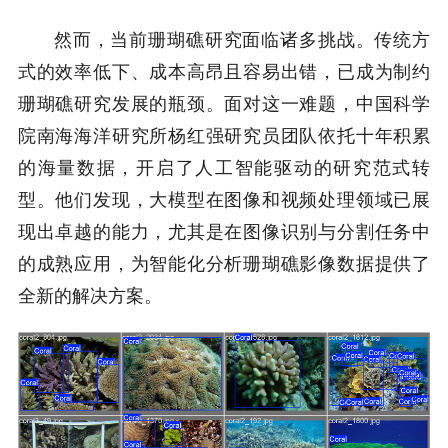
然而，当前珊瑚礁研究面临诸多挑战。传统方
式的效率低下、成本高昂且容易出错，已成为制约
珊瑚礁研究发展的瓶颈。面对这一难题，中国科学
院南海海洋研究所杨红强研究员团队依托十年积累
的海量数据，开启了人工智能驱动的研究范式转
型。他们发现，大模型在图像和视频处理领域已展
现出卓越的能力，尤其是在图像识别与分割任务中
的成熟应用，为智能化分析珊瑚礁影像数据提供了
全新的解决方案。