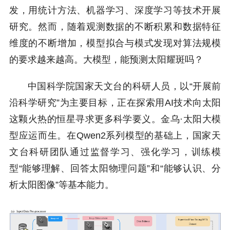
发，用统计方法、机器学习、深度学习等技术开展
研究。然而，随着观测数据的不断积累和数据特征
维度的不断增加，模型拟合与模式发现对算法规模
的要求越来越高。大模型，能预测太阳耀斑吗？
中国科学院国家天文台的科研人员，以“开展前
沿科学研究”为主要目标，正在探索用AI技术向太阳
这颗火热的恒星寻求更多科学要义。金乌·太阳大模
型应运而生。在Qwen2系列模型的基础上，国家天
文台科研团队通过监督学习、强化学习，训练模
型“能够理解、回答太阳物理问题”和“能够认识、分
析太阳图像”等基本能力。