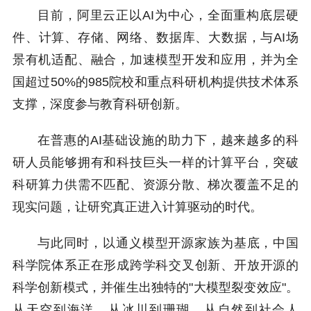
目前，阿里云正以AI为中心，全面重构底层硬
件、计算、存储、网络、数据库、大数据，与AI场
景有机适配、融合，加速模型开发和应用，并为全
国超过50%的985院校和重点科研机构提供技术体系
支撑，深度参与教育科研创新。
在普惠的AI基础设施的助力下，越来越多的科
研人员能够拥有和科技巨头一样的计算平台，突破
科研算力供需不匹配、资源分散、梯次覆盖不足的
现实问题，让研究真正进入计算驱动的时代。
与此同时，以通义模型开源家族为基底，中国
科学院体系正在形成跨学科交叉创新、开放开源的
科学创新模式，并催生出独特的"大模型裂变效应"。
从天空到海洋，从冰川到珊瑚，从自然到社会人