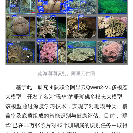
南海珊瑚识别。阿里云供图
基于此，研究团队联合阿里云Qwen2-VL多模态
大模型，开发了名为“瑶华”的珊瑚礁多模态大模型。
该模型通过深度学习技术，实现了对珊瑚种类、覆
盖率及底质组成的智能识别与健康评估。目前，“瑶
华”已在11万张照片对43个珊瑚属的识别任务中取得